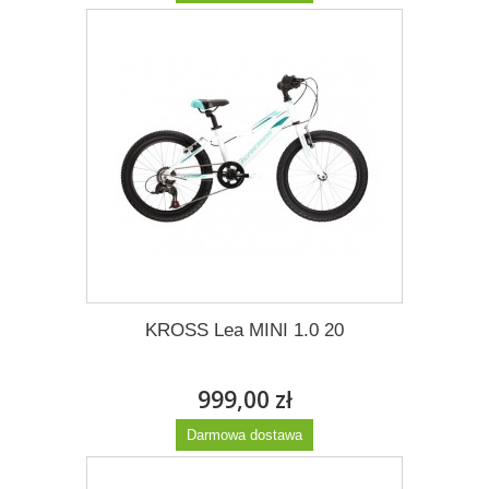
Więcej
KROSS Lea MINI 1.0 20
999,00 zł
Darmowa dostawa