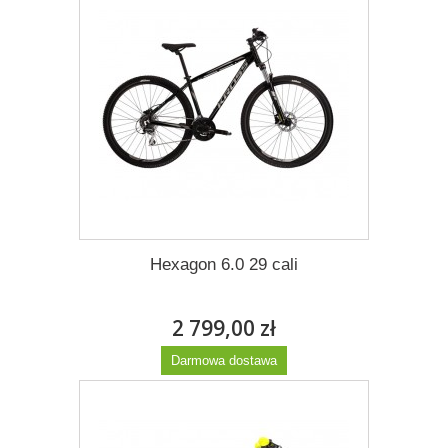
Więcej
Hexagon 6.0 29 cali
2 799,00 zł
Darmowa dostawa
Więcej