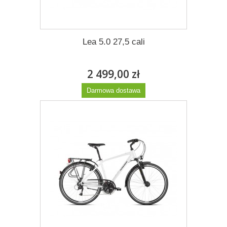
Lea 5.0 27,5 cali
2 499,00 zł
Darmowa dostawa
Więcej