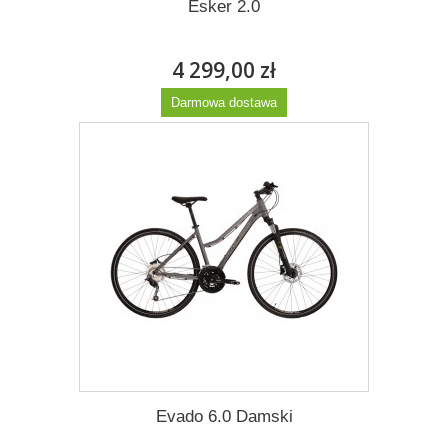
Esker 2.0
4 299,00 zł
Darmowa dostawa
Więcej
Evado 6.0 Damski