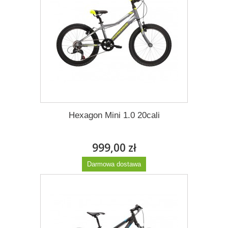
Hexagon Mini 1.0 20cali
999,00 zł
Darmowa dostawa
Więcej