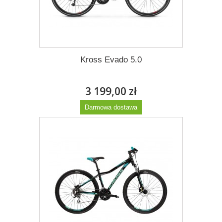
Kross Evado 5.0
3 199,00 zł
Darmowa dostawa
Więcej