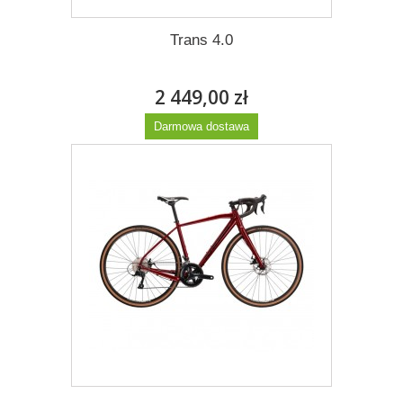
Trans 4.0
2 449,00 zł
Darmowa dostawa
Więcej