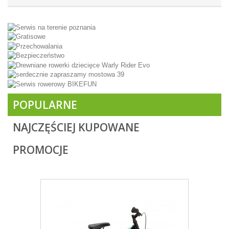
POPULARNE
NAJCZĘŚCIEJ KUPOWANE
PROMOCJE