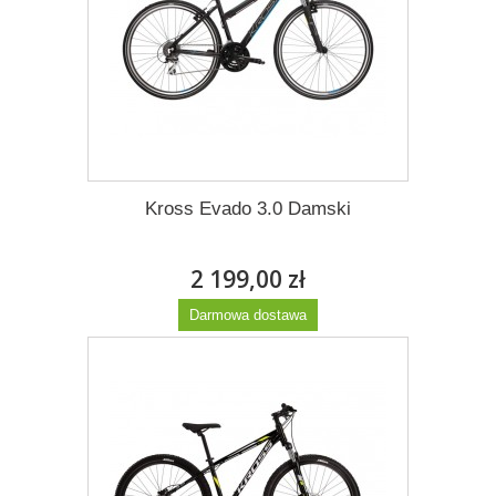
Kross Evado 3.0 Damski
2 199,00 zł
Darmowa dostawa
Więcej