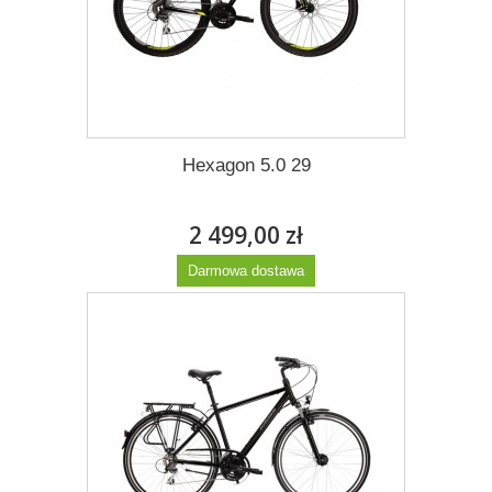
Hexagon 5.0 29
2 499,00 zł
Darmowa dostawa
Więcej