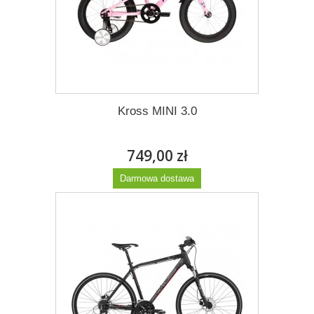
Kross MINI 3.0
749,00 zł
Darmowa dostawa
Więcej