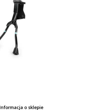
Informacja o sklepie