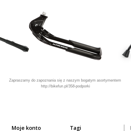
Zapraszamy do zapoznania się z naszym bogatym asortymentem
http://bikefun.pl/358-podporki
Moje konto
Tagi