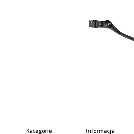
Kategorie
Informacja