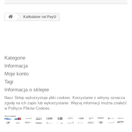
Kalkulator rat PayU
Kategorie
Informacja
Moje konto
Tagi
Informacja o sklepie
Nasz Sklep wykorzystuje pliki cookies. Korzystanie z witryny oznacza
zgodę na ich zapis lub wykorzystanie. Więcej informacji można znaleźć
w
Polityce Plików Cookies.