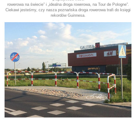
rowerowa na świecie” i „idealna droga rowerowa, na Tour de Pologne”.
Ciekawi jesteśmy, czy nasza poznańska droga rowerowa trafi do księgi
rekordów Guinnesa.