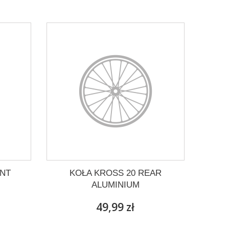
ONT
KOŁA KROSS 20 REAR
ALUMINIUM
49,99 zł