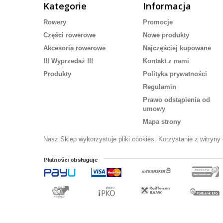
Kategorie
Informacja
Rowery
Promocje
Części rowerowe
Nowe produkty
Akcesoria rowerowe
Najczęściej kupowane
!!! Wyprzedaż !!!
Kontakt z nami
Produkty
Polityka prywatności
Regulamin
Prawo odstąpienia od
umowy
Mapa strony
Nasz Sklep wykorzystuje pliki cookies. Korzystanie z witryn