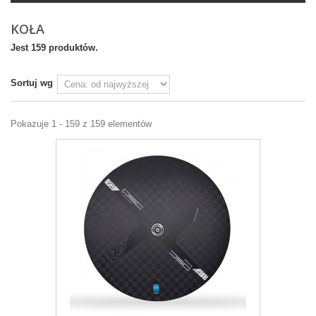
KOŁA
Jest 159 produktów.
Sortuj wg
Pokazuje 1 - 159 z 159 elementów