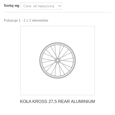
Sortuj wg
Pokazuje 1 - 2 z 2 elementów
KOŁA KROSS 27,5 REAR ALUMINIUM