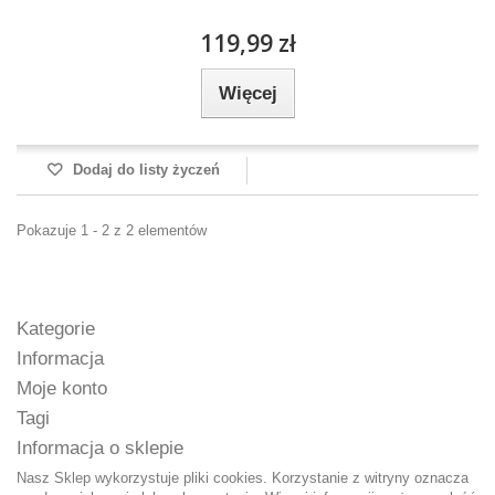
119,99 zł
Więcej
Dodaj do listy życzeń
Pokazuje 1 - 2 z 2 elementów
Kategorie
Informacja
Moje konto
Tagi
Informacja o sklepie
Nasz Sklep wykorzystuje pliki cookies. Korzystanie z witryny oznacza