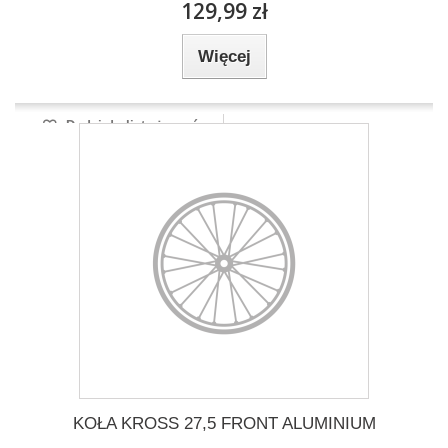
129,99 zł
Więcej
Dodaj do listy życzeń
KOŁA KROSS 27,5 FRONT ALUMINIUM