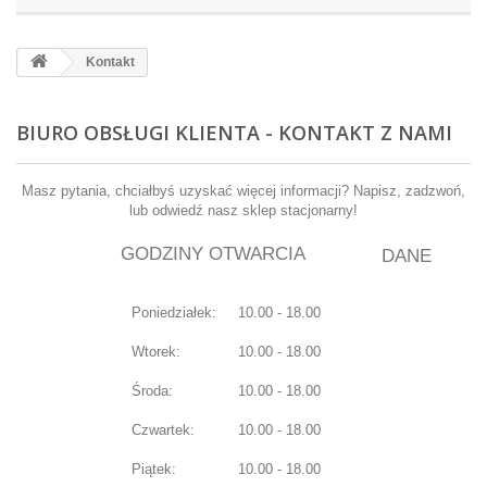
Kontakt
BIURO OBSŁUGI KLIENTA - KONTAKT Z NAMI
Masz pytania, chciałbyś uzyskać więcej informacji? Napisz, zadzwoń,
lub odwiedź nasz sklep stacjonarny!
GODZINY OTWARCIA
DANE
Poniedziałek:
10.00 - 18.00
Wtorek:
10.00 - 18.00
Środa:
10.00 - 18.00
Czwartek:
10.00 - 18.00
Piątek:
10.00 - 18.00