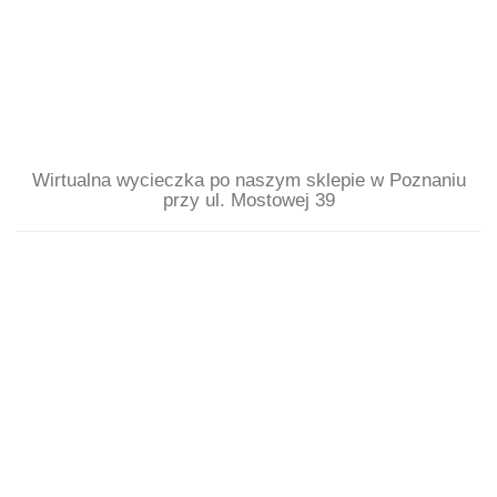
Wirtualna wycieczka po naszym sklepie w Poznaniu
przy ul. Mostowej 39