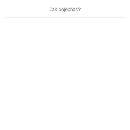
Jak dojechać?