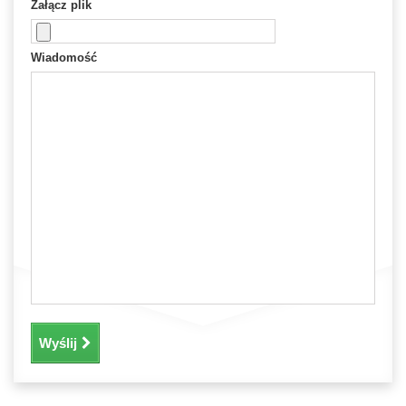
Załącz plik
Wiadomość
Wyślij