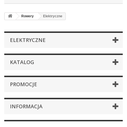
Rowery
Elektryczne
ELEKTRYCZNE
KATALOG
PROMOCJE
INFORMACJA