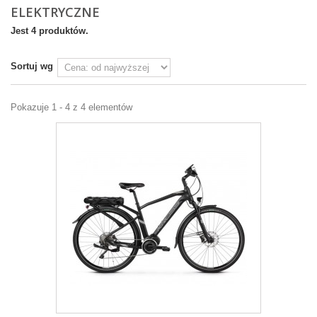
ELEKTRYCZNE
Jest 4 produktów.
Sortuj wg
Pokazuje 1 - 4 z 4 elementów