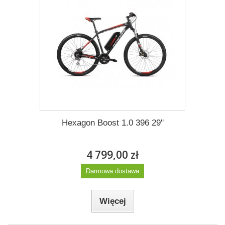
Hexagon Boost 1.0 396 29''
4 799,00 zł
Darmowa dostawa
Więcej