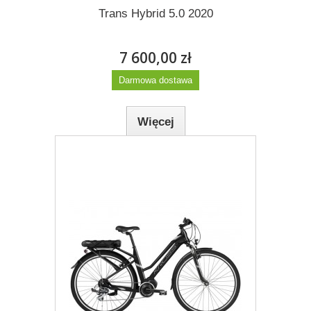
Trans Hybrid 5.0 2020
7 600,00 zł
Darmowa dostawa
Więcej
Dodaj do listy życzeń