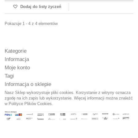
Dodaj do listy życzeń
Pokazuje 1 - 4 z 4 elementów
Kategorie
Informacja
Moje konto
Tagi
Informacja o sklepie
Nasz Sklep wykorzystuje pliki cookies. Korzystanie z witryny oznacza
zgodę na ich zapis lub wykorzystanie. Więcej informacji można znaleźć
w
Polityce Plików Cookies.