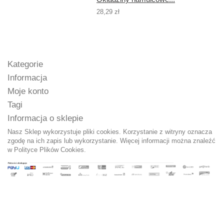
28,29 zł
Kategorie
Informacja
Moje konto
Tagi
Informacja o sklepie
Nasz Sklep wykorzystuje pliki cookies. Korzystanie z witryny oznacza
zgodę na ich zapis lub wykorzystanie. Więcej informacji można znaleźć
w
Polityce Plików Cookies.