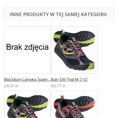
INNE PRODUKTY W TEJ SAMEJ KATEGORII:
Blackburn Lampka Super...
Buty EM Trail M 2 V2
232,47 zł
613,77 zł