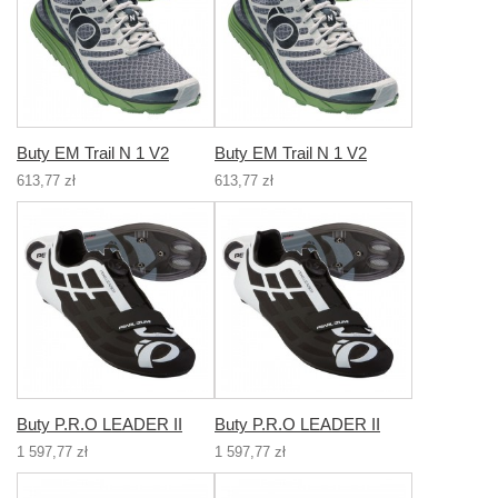
Buty EM Trail N 1 V2
Buty EM Trail N 1 V2
613,77 zł
613,77 zł
Buty P.R.O LEADER II
Buty P.R.O LEADER II
1 597,77 zł
1 597,77 zł