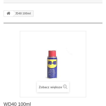
WD40 100ml
Zobacz większe
WD40 100ml