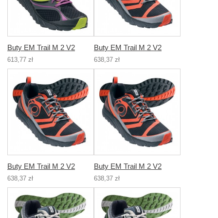
Buty EM Trail M 2 V2
Buty EM Trail M 2 V2
613,77 zł
638,37 zł
Buty EM Trail M 2 V2
Buty EM Trail M 2 V2
638,37 zł
638,37 zł