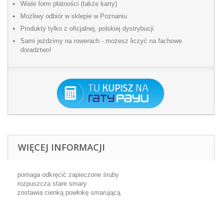
Wiele form płatności (także karty)
Możliwy odbiór w sklepie w Poznaniu
Produkty tylko z oficjalnej, polskiej dystrybucji
Sami jeździmy na rowerach - możesz liczyć na fachowe
doradztwo!
WIĘCEJ INFORMACJI
pomaga odkręcić zapieczone śruby
rozpuszcza stare smary
zostawia cienką powłokę smarującą