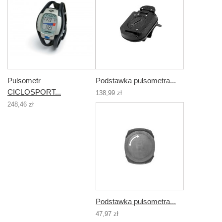
Pulsometr
Podstawka pulsometra...
CICLOSPORT...
138,99 zł
248,46 zł
Podstawka pulsometra...
47,97 zł