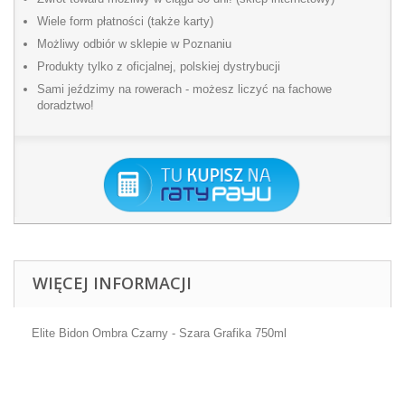
Wiele form płatności (także karty)
Możliwy odbiór w sklepie w Poznaniu
Produkty tylko z oficjalnej, polskiej dystrybucji
Sami jeździmy na rowerach - możesz liczyć na fachowe
doradztwo!
WIĘCEJ INFORMACJI
Elite Bidon Ombra Czarny - Szara Grafika 750ml