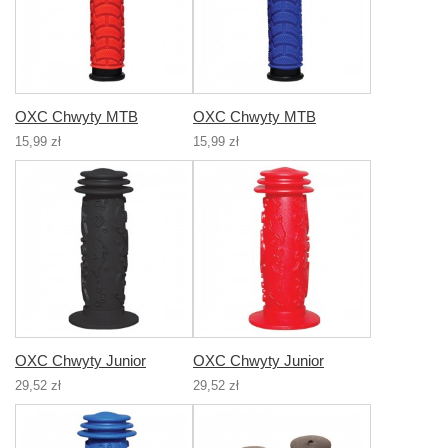
OXC Chwyty MTB
OXC Chwyty MTB
15,99 zł
15,99 zł
OXC Chwyty Junior
OXC Chwyty Junior
29,52 zł
29,52 zł