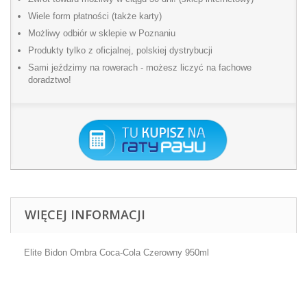
Wiele form płatności (także karty)
Możliwy odbiór w sklepie w Poznaniu
Produkty tylko z oficjalnej, polskiej dystrybucji
Sami jeździmy na rowerach - możesz liczyć na fachowe
doradztwo!
WIĘCEJ INFORMACJI
Elite Bidon Ombra Coca-Cola Czerowny 950ml