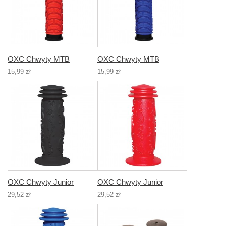
OXC Chwyty MTB
OXC Chwyty MTB
15,99 zł
15,99 zł
OXC Chwyty Junior
OXC Chwyty Junior
29,52 zł
29,52 zł