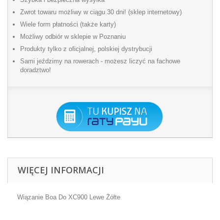
Zwrot towaru możliwy w ciągu 30 dni! (sklep internetowy)
Wiele form płatności (także karty)
Możliwy odbiór w sklepie w Poznaniu
Produkty tylko z oficjalnej, polskiej dystrybucji
Sami jeździmy na rowerach - możesz liczyć na fachowe
doradztwo!
WIĘCEJ INFORMACJI
Wiązanie Boa Do XC900 Lewe Żółte