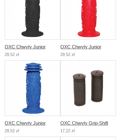
OXC Chwyty Junior
OXC Chwyty Junior
29,52 zł
29,52 zł
OXC Chwyty Junior
OXC Chwyty Grip-Shift
29,52 zł
17,22 zł