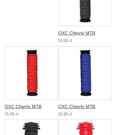
OXC Chwyty MTB
15,99 zł
OXC Chwyty MTB
OXC Chwyty MTB
15,99 zł
15,99 zł