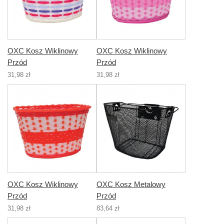
OXC Kosz Wiklinowy
OXC Kosz Wiklinowy
Przód
Przód
31,98 zł
31,98 zł
OXC Kosz Wiklinowy
OXC Kosz Metalowy
Przód
Przód
31,98 zł
83,64 zł