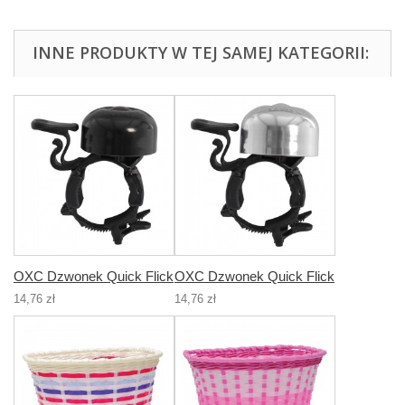
INNE PRODUKTY W TEJ SAMEJ KATEGORII:
OXC Dzwonek Quick Flick
OXC Dzwonek Quick Flick
14,76 zł
14,76 zł