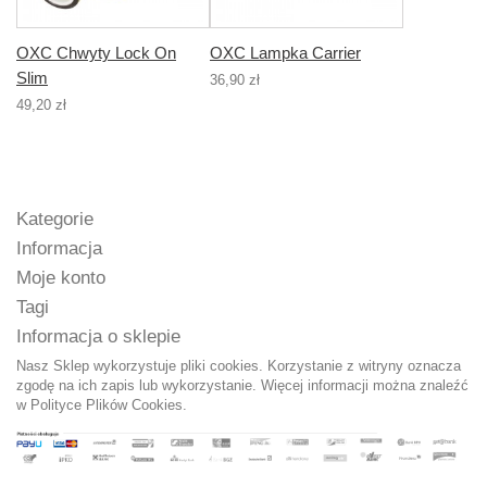
OXC Chwyty Lock On
OXC Lampka Carrier
Slim
36,90 zł
49,20 zł
Kategorie
Informacja
Moje konto
Tagi
Informacja o sklepie
Nasz Sklep wykorzystuje pliki cookies. Korzystanie z witryny oznacza
zgodę na ich zapis lub wykorzystanie. Więcej informacji można znaleźć
w
Polityce Plików Cookies.