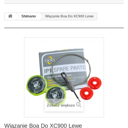
Shimano
Wiązanie Boa Do XC900 Lewe
Zobacz większe
Wiązanie Boa Do XC900 Lewe