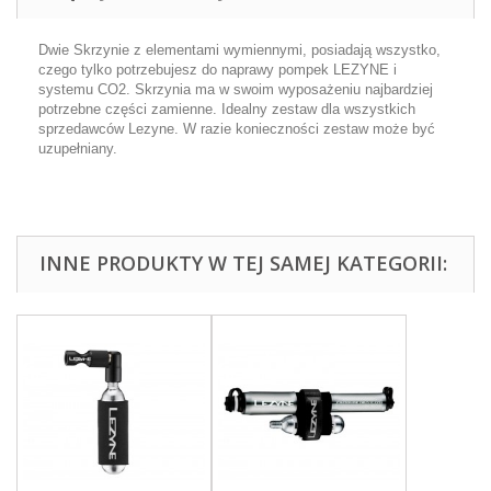
Dwie Skrzynie z elementami wymiennymi, posiadają wszystko,
czego tylko potrzebujesz do naprawy pompek LEZYNE i
systemu CO2. Skrzynia ma w swoim wyposażeniu najbardziej
potrzebne części zamienne. Idealny zestaw dla wszystkich
sprzedawców Lezyne. W razie konieczności zestaw może być
uzupełniany.
INNE PRODUKTY W TEJ SAMEJ KATEGORII: