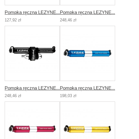
Pompka ręczna LEZYNE...
Pompka ręczna LEZYNE...
127,92 zł
248,46 zł
Pompka ręczna LEZYNE...
Pompka ręczna LEZYNE...
248,46 zł
198,03 zł