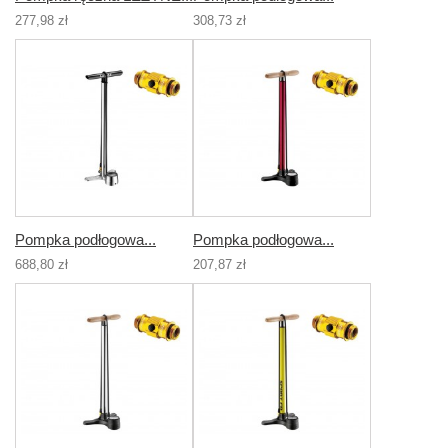
277,98 zł
308,73 zł
Pompka podłogowa...
Pompka podłogowa...
688,80 zł
207,87 zł