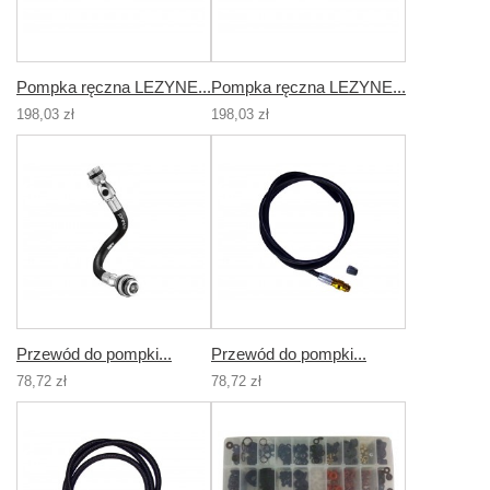
Pompka ręczna LEZYNE...
Pompka ręczna LEZYNE...
198,03 zł
198,03 zł
Przewód do pompki...
Przewód do pompki...
78,72 zł
78,72 zł