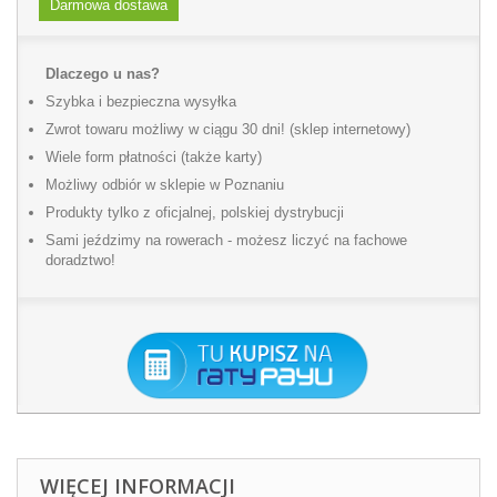
Darmowa dostawa
Dlaczego u nas?
Szybka i bezpieczna wysyłka
Zwrot towaru możliwy w ciągu 30 dni! (sklep internetowy)
Wiele form płatności (także karty)
Możliwy odbiór w sklepie w Poznaniu
Produkty tylko z oficjalnej, polskiej dystrybucji
Sami jeździmy na rowerach - możesz liczyć na fachowe
doradztwo!
WIĘCEJ INFORMACJI