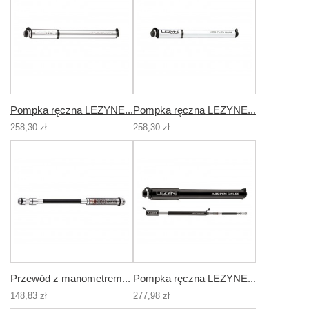
Pompka ręczna LEZYNE...
Pompka ręczna LEZYNE...
258,30 zł
258,30 zł
Przewód z manometrem...
Pompka ręczna LEZYNE...
148,83 zł
277,98 zł