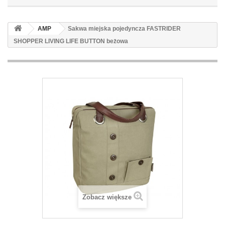
AMP
Sakwa miejska pojedyncza FASTRIDER
SHOPPER LIVING LIFE BUTTON beżowa
Zobacz większe