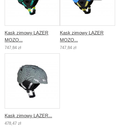
Kask zimowy LAZER
Kask zimowy LAZER
MOZO...
MOZO...
747,84 zł
747,84 zł
Kask zimowy LAZER...
478,47 zł