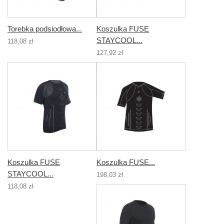
Torebka podsiodłowa...
Koszulka FUSE
STAYCOOL...
118,08 zł
127,92 zł
Koszulka FUSE
Koszulka FUSE...
STAYCOOL...
198,03 zł
118,08 zł