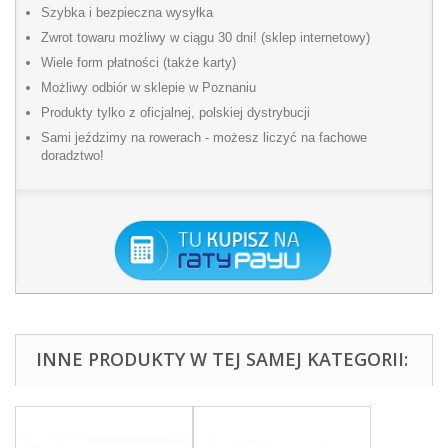
Szybka i bezpieczna wysyłka
Zwrot towaru możliwy w ciągu 30 dni! (sklep internetowy)
Wiele form płatności (także karty)
Możliwy odbiór w sklepie w Poznaniu
Produkty tylko z oficjalnej, polskiej dystrybucji
Sami jeździmy na rowerach - możesz liczyć na fachowe
doradztwo!
INNE PRODUKTY W TEJ SAMEJ KATEGORII: