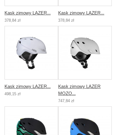
Kask zimowy LAZER...
Kask zimowy LAZER...
378,84 zł
378,84 zł
Kask zimowy LAZER...
Kask zimowy LAZER
MOZO...
498,15 zł
747,84 zł