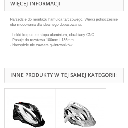
WIĘCEJ INFORMACJI
Narzędzie do montażu hamulca tarczowego. Wierci jednocześnie
oba mocowania dla idealnego dopasowania.
- Lekki korpus ze stopu aluminium, obrabiany CNC
- Pasuje do rozstawu 100mm i 135mm
- Narzędzie nie zawiera gwintowników
INNE PRODUKTY W TEJ SAMEJ KATEGORII: