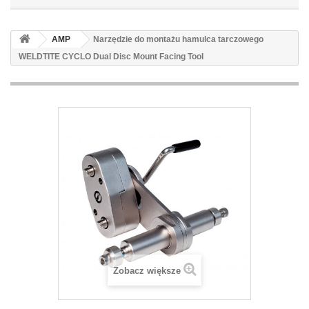
AMP
Narzędzie do montażu hamulca tarczowego
WELDTITE CYCLO Dual Disc Mount Facing Tool
Zobacz większe