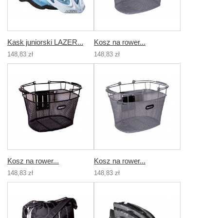
Kask juniorski LAZER...
Kosz na rower...
148,83 zł
148,83 zł
Kosz na rower...
Kosz na rower...
148,83 zł
148,83 zł