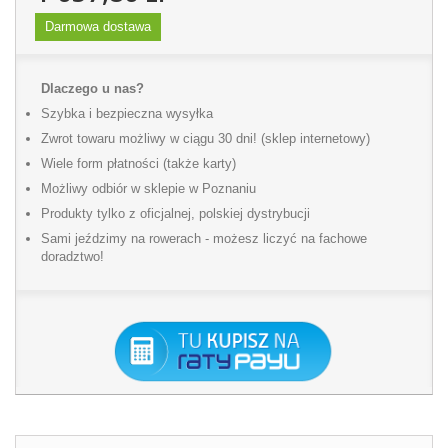
Darmowa dostawa
Dlaczego u nas?
Szybka i bezpieczna wysyłka
Zwrot towaru możliwy w ciągu 30 dni! (sklep internetowy)
Wiele form płatności (także karty)
Możliwy odbiór w sklepie w Poznaniu
Produkty tylko z oficjalnej, polskiej dystrybucji
Sami jeździmy na rowerach - możesz liczyć na fachowe
doradztwo!