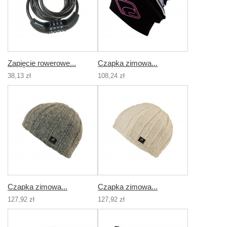
Zapięcie rowerowe...
Czapka zimowa...
38,13 zł
108,24 zł
Czapka zimowa...
Czapka zimowa...
127,92 zł
127,92 zł