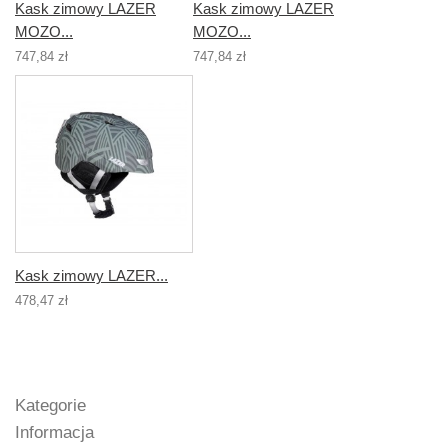
Kask zimowy LAZER
Kask zimowy LAZER
MOZO...
MOZO...
747,84 zł
747,84 zł
Kask zimowy LAZER...
478,47 zł
Kategorie
Informacja